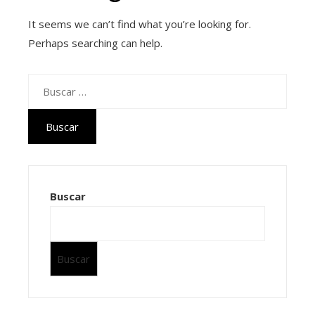
It seems we can’t find what you’re looking for.
Perhaps searching can help.
Buscar:
Buscar
Buscar