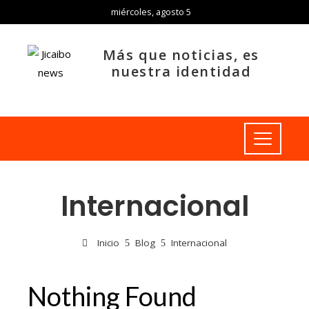
miércoles, agosto 5
Más que noticias, es
nuestra identidad
Internacional
Inicio
Blog
Internacional
Nothing Found