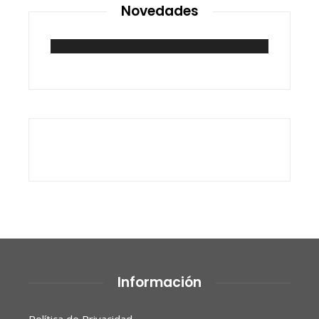
Novedades
Información