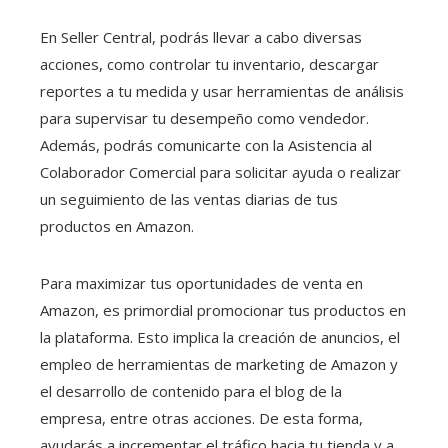
En Seller Central, podrás llevar a cabo diversas
acciones, como controlar tu inventario, descargar
reportes a tu medida y usar herramientas de análisis
para supervisar tu desempeño como vendedor.
Además, podrás comunicarte con la Asistencia al
Colaborador Comercial para solicitar ayuda o realizar
un seguimiento de las ventas diarias de tus
productos en Amazon.
Para maximizar tus oportunidades de venta en
Amazon, es primordial promocionar tus productos en
la plataforma. Esto implica la creación de anuncios, el
empleo de herramientas de marketing de Amazon y
el desarrollo de contenido para el blog de la
empresa, entre otras acciones. De esta forma,
ayudarás a incrementar el tráfico hacia tu tienda y a