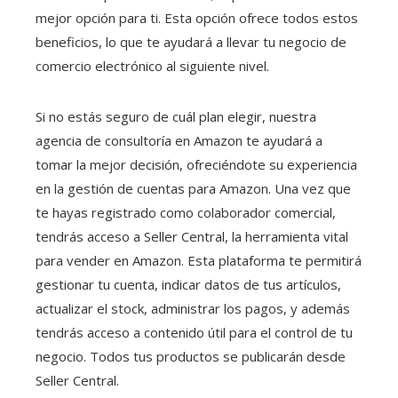
mejor opción para ti. Esta opción ofrece todos estos
beneficios, lo que te ayudará a llevar tu negocio de
comercio electrónico al siguiente nivel.
Si no estás seguro de cuál plan elegir, nuestra
agencia de consultoría en Amazon te ayudará a
tomar la mejor decisión, ofreciéndote su experiencia
en la gestión de cuentas para Amazon. Una vez que
te hayas registrado como colaborador comercial,
tendrás acceso a Seller Central, la herramienta vital
para vender en Amazon. Esta plataforma te permitirá
gestionar tu cuenta, indicar datos de tus artículos,
actualizar el stock, administrar los pagos, y además
tendrás acceso a contenido útil para el control de tu
negocio. Todos tus productos se publicarán desde
Seller Central.