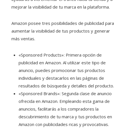
mejorar la visibilidad de tu marca en la plataforma.
Amazon posee tres posibilidades de publicidad para
aumentar la visibilidad de tus productos y generar
más ventas.
«Sponsored Products»: Primera opción de
publicidad en Amazon. Al utilizar este tipo de
anuncio, puedes promocionar tus productos
individuales y destacarlos en las páginas de
resultados de búsqueda y detalles del producto.
«Sponsored Brands»: Segunda clase de anuncio
ofrecida en Amazon. Empleando esta gama de
anuncios, facilitarás a los compradores la
descubrimiento de tu marca y tus productos en
Amazon con publicidades ricas y provocativas.