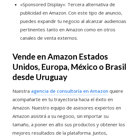
«Sponsored Display»: Tercera alternativa de
publicidad en Amazon. Con este tipo de anuncio,
puedes expandir tu negocio al alcanzar audiencias
pertinentes tanto en Amazon como en otros
canales de venta externos.
Vende en Amazon Estados
Unidos, Europa, México o Brasil
desde Uruguay
Nuestra
agencia de consultoría en Amazon
quiere
acompañarte en tu trayectoria hacia el éxito en
Amazon. Nuestro equipo de asesores expertos en
Amazon asistirá a su negocio, sin importar su
tamaño, a poner en alto sus productos y obtener los
mejores resultados de la plataforma. Juntos,