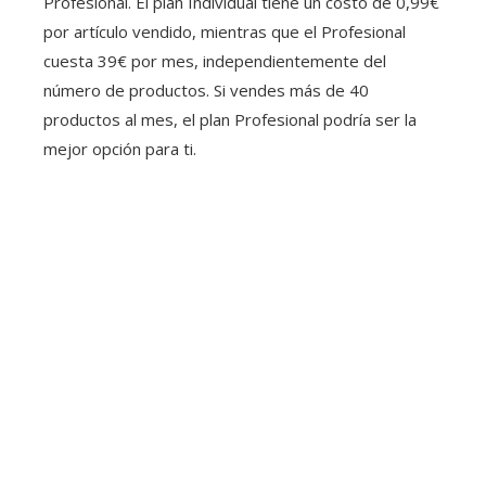
Profesional. El plan Individual tiene un costo de 0,99€
por artículo vendido, mientras que el Profesional
cuesta 39€ por mes, independientemente del
número de productos. Si vendes más de 40
productos al mes, el plan Profesional podría ser la
mejor opción para ti.