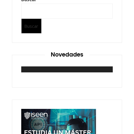
Buscar
Novedades