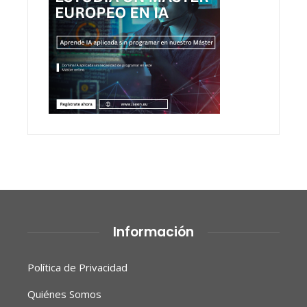
Información
Política de Privacidad
Quiénes Somos