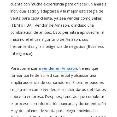
cuenta con mucha experiencia para ofrecer un análisis
individualizado y adaptarse a la mejor estrategia de
venta para cada cliente, ya sea vender como Seller
(FBM o FBA), Vendor de Amazon, o incluso una
combinación de ambas. Esto permitirá aprovechar al
máximo el eficaz algoritmo de Amazon, sus
herramientas y la inteligencia de negocios (Business
Intelligence).
Para comenzar a
vender en Amazon
, tienes que
formar parte de su red comercial y alcanzar una
amplia audiencia de compradores. El primer paso es
registrarse como vendedor e incluir datos detallados
sobre tu empresa. Después, tendrás que completar
el proceso con información bancaria y documentación.
Hay dos planes de venta para elegir: Individual o