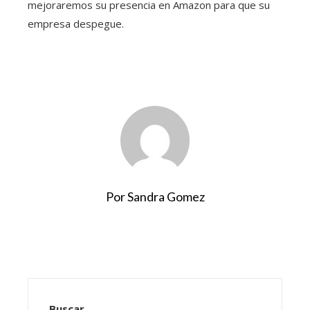
mejoraremos su presencia en Amazon para que su
empresa despegue.
Por Sandra Gomez
Buscar