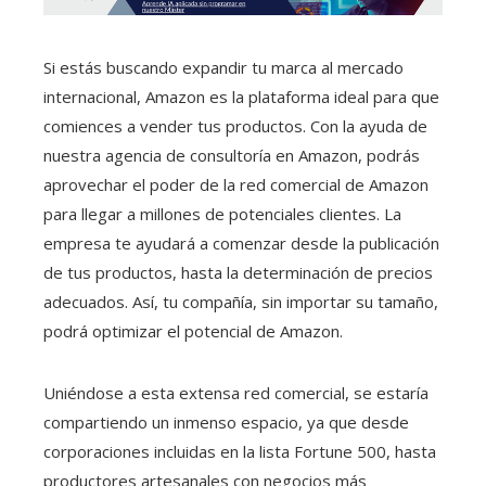
Si estás buscando expandir tu marca al mercado
internacional, Amazon es la plataforma ideal para que
comiences a vender tus productos. Con la ayuda de
nuestra agencia de consultoría en Amazon, podrás
aprovechar el poder de la red comercial de Amazon
para llegar a millones de potenciales clientes. La
empresa te ayudará a comenzar desde la publicación
de tus productos, hasta la determinación de precios
adecuados. Así, tu compañía, sin importar su tamaño,
podrá optimizar el potencial de Amazon.
Uniéndose a esta extensa red comercial, se estaría
compartiendo un inmenso espacio, ya que desde
corporaciones incluidas en la lista Fortune 500, hasta
productores artesanales con negocios más