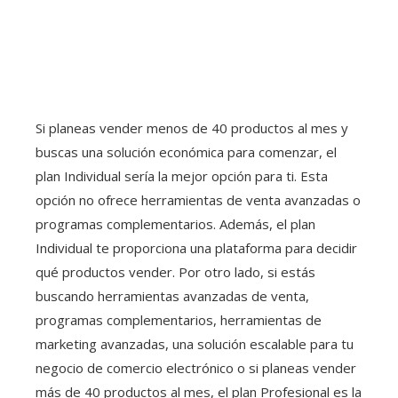
Si planeas vender menos de 40 productos al mes y
buscas una solución económica para comenzar, el
plan Individual sería la mejor opción para ti. Esta
opción no ofrece herramientas de venta avanzadas o
programas complementarios. Además, el plan
Individual te proporciona una plataforma para decidir
qué productos vender. Por otro lado, si estás
buscando herramientas avanzadas de venta,
programas complementarios, herramientas de
marketing avanzadas, una solución escalable para tu
negocio de comercio electrónico o si planeas vender
más de 40 productos al mes, el plan Profesional es la