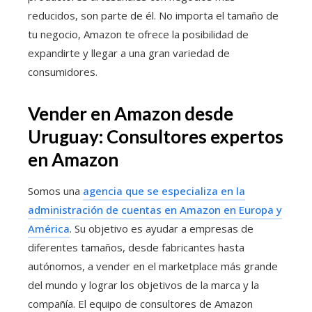
reducidos, son parte de él. No importa el tamaño de
tu negocio, Amazon te ofrece la posibilidad de
expandirte y llegar a una gran variedad de
consumidores.
Vender en Amazon desde
Uruguay: Consultores expertos
en Amazon
Somos una
agencia que se especializa en la
administración de cuentas en Amazon en Europa y
América
. Su objetivo es ayudar a empresas de
diferentes tamaños, desde fabricantes hasta
autónomos, a vender en el marketplace más grande
del mundo y lograr los objetivos de la marca y la
compañía. El equipo de consultores de Amazon