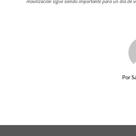
movilización sigue siendo importante para un día de v
Por S