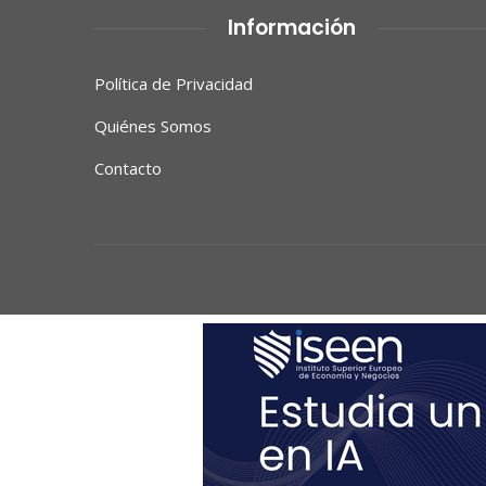
Información
Política de Privacidad
Quiénes Somos
Contacto