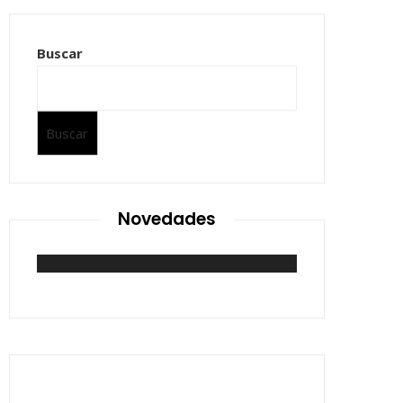
Buscar
Buscar
Novedades