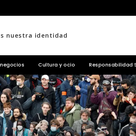
es nuestra identidad
 negocios
Cultura y ocio
Responsabilidad 