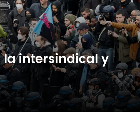
a intersindical y