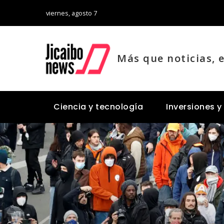
viernes, agosto 7
Más que noticias, 
Ciencia y tecnología
Inversiones y