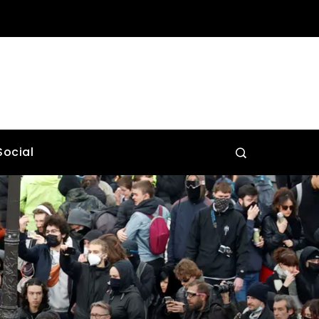
Social