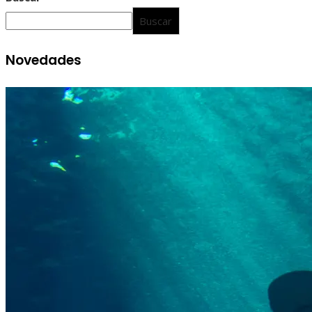
Buscar
Novedades