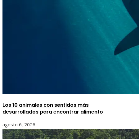
Los 10 animales con sentidos más
desarrollados para encontrar alimento
agosto 6, 2026