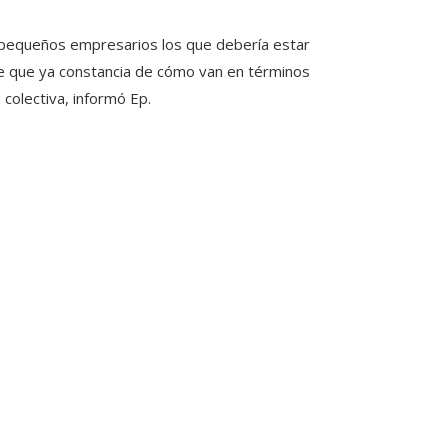
pequeños empresarios los que debería estar
ice que ya constancia de cómo van en términos
colectiva, informó Ep.