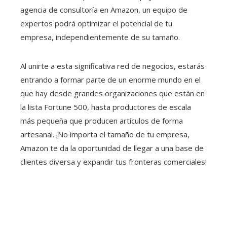
agencia de consultoría en Amazon, un equipo de
expertos podrá optimizar el potencial de tu
empresa, independientemente de su tamaño.
Al unirte a esta significativa red de negocios, estarás
entrando a formar parte de un enorme mundo en el
que hay desde grandes organizaciones que están en
la lista Fortune 500, hasta productores de escala
más pequeña que producen artículos de forma
artesanal. ¡No importa el tamaño de tu empresa,
Amazon te da la oportunidad de llegar a una base de
clientes diversa y expandir tus fronteras comerciales!