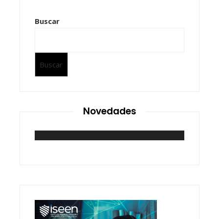
Buscar
Buscar
Novedades