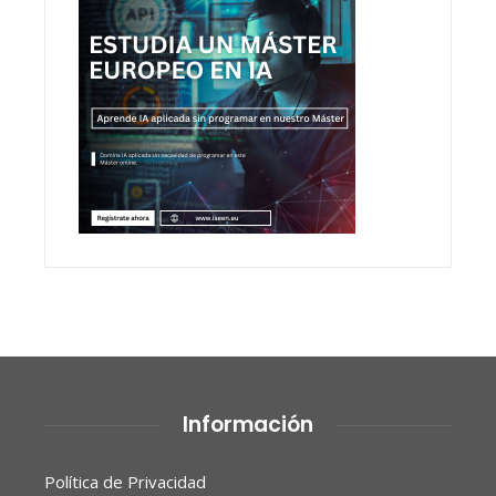
Información
Política de Privacidad