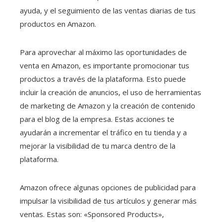
ayuda, y el seguimiento de las ventas diarias de tus
productos en Amazon.
Para aprovechar al máximo las oportunidades de
venta en Amazon, es importante promocionar tus
productos a través de la plataforma. Esto puede
incluir la creación de anuncios, el uso de herramientas
de marketing de Amazon y la creación de contenido
para el blog de la empresa. Estas acciones te
ayudarán a incrementar el tráfico en tu tienda y a
mejorar la visibilidad de tu marca dentro de la
plataforma.
Amazon ofrece algunas opciones de publicidad para
impulsar la visibilidad de tus artículos y generar más
ventas. Estas son: «Sponsored Products»,