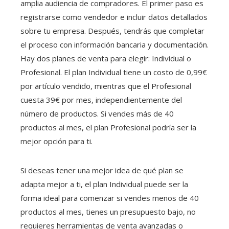
amplia audiencia de compradores. El primer paso es
registrarse como vendedor e incluir datos detallados
sobre tu empresa. Después, tendrás que completar
el proceso con información bancaria y documentación.
Hay dos planes de venta para elegir: Individual o
Profesional. El plan Individual tiene un costo de 0,99€
por artículo vendido, mientras que el Profesional
cuesta 39€ por mes, independientemente del
número de productos. Si vendes más de 40
productos al mes, el plan Profesional podría ser la
mejor opción para ti.
Si deseas tener una mejor idea de qué plan se
adapta mejor a ti, el plan Individual puede ser la
forma ideal para comenzar si vendes menos de 40
productos al mes, tienes un presupuesto bajo, no
requieres herramientas de venta avanzadas o