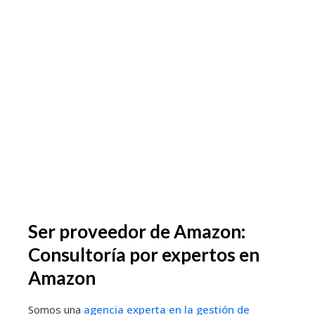
Ser proveedor de Amazon:
Consultoría por expertos en
Amazon
Somos una
agencia experta en la gestión de