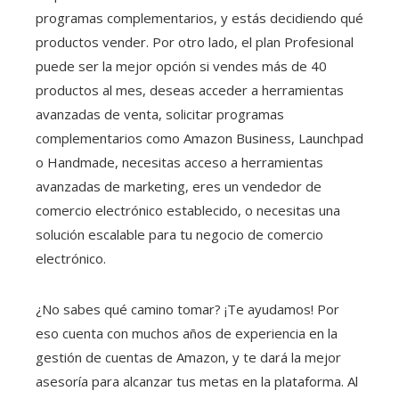
programas complementarios, y estás decidiendo qué
productos vender. Por otro lado, el plan Profesional
puede ser la mejor opción si vendes más de 40
productos al mes, deseas acceder a herramientas
avanzadas de venta, solicitar programas
complementarios como Amazon Business, Launchpad
o Handmade, necesitas acceso a herramientas
avanzadas de marketing, eres un vendedor de
comercio electrónico establecido, o necesitas una
solución escalable para tu negocio de comercio
electrónico.
¿No sabes qué camino tomar? ¡Te ayudamos! Por
eso cuenta con muchos años de experiencia en la
gestión de cuentas de Amazon, y te dará la mejor
asesoría para alcanzar tus metas en la plataforma. Al