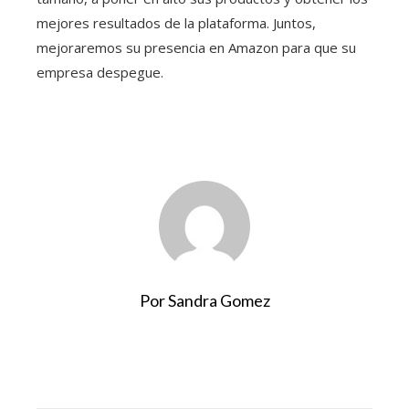
mejores resultados de la plataforma. Juntos,
mejoraremos su presencia en Amazon para que su
empresa despegue.
Por Sandra Gomez