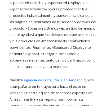
«Sponsored Brands» y «Sponsored Display». Con
«Sponsored Products» podrás promocionar tus
productos individualmente y aumentar su alcance en
las páginas de resultados de búsqueda y detalles del
producto. «Sponsored Brands» es un tipo de anuncio
que te ayudará a que los clientes descubran tu marca
y tus productos en Amazon usando creatividades
convincentes. Finalmente, «Sponsored Display» te
permitirá expandir tu negocio alcanzando a
audiencias relevantes tanto dentro de Amazon como
en otros canales de venta externos.
Nuestra
agencia de consultoría en Amazon
quiere
acompañarte en tu trayectoria hacia el éxito en
Amazon. Nuestro equipo de asesores expertos en
Amazon asistirá a su negocio, sin importar su
tamaño, a poner en alto sus productos y obtener los