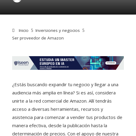
Inicio
Inversiones y negocios
Ser proveedor de Amazon
¿Estás buscando expandir tu negocio y llegar a una
audiencia más amplia en línea? Si es así, considera
unirte a la red comercial de Amazon. Allí tendrás
acceso a diversas herramientas, recursos y
asistencia para comenzar a vender tus productos de
manera efectiva, desde la publicación hasta la
determinación de precios. Con el apoyo de nuestra