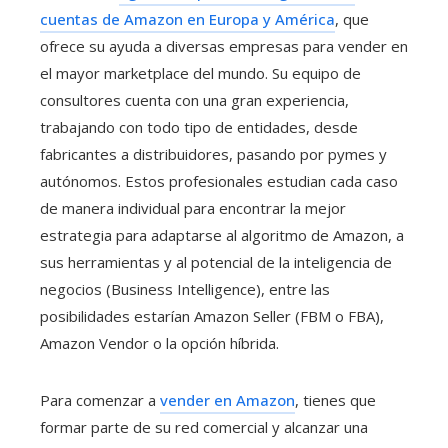
cuentas de Amazon en Europa y América
, que
ofrece su ayuda a diversas empresas para vender en
el mayor marketplace del mundo. Su equipo de
consultores cuenta con una gran experiencia,
trabajando con todo tipo de entidades, desde
fabricantes a distribuidores, pasando por pymes y
autónomos. Estos profesionales estudian cada caso
de manera individual para encontrar la mejor
estrategia para adaptarse al algoritmo de Amazon, a
sus herramientas y al potencial de la inteligencia de
negocios (Business Intelligence), entre las
posibilidades estarían Amazon Seller (FBM o FBA),
Amazon Vendor o la opción híbrida.
Para comenzar a
vender en Amazon
, tienes que
formar parte de su red comercial y alcanzar una