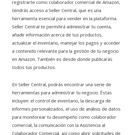
registrarte como colaborador comercial de Amazon,
tendrás acceso a Seller Central, que es una
herramienta esencial para vender en la plataforma.
Seller Central te permitirá administrar tu cuenta,
añadir información acerca de tus productos,
actualizar el inventario, manejar los pagos y acceder
a contenido relevante para la gestión de tu negocio
en Amazon. También es desde donde publicarás
todos tus productos.
En Seller Central, podrás encontrar una serie de
herramientas para administrar tu negocio. Éstas
incluyen: el control de inventario, la descarga de
informes personalizados, el uso de análisis de datos
para monitorear tu desempeño como colaborador
comercial, la comunicación con la Asistencia al
Colaborador Comercial, así como abrir solicitudes de