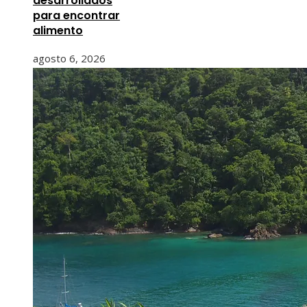
desarrollados
para encontrar
alimento
agosto 6, 2026