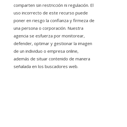
comparten sin restricción ni regulación. El
uso incorrecto de este recurso puede
poner en riesgo la confianza y firmeza de
una persona o corporación. Nuestra
agencia se esfuerza por monitorear,
defender, optimar y gestionar la imagen
de un individuo o empresa online,
además de situar contenido de manera
señalada en los buscadores web.