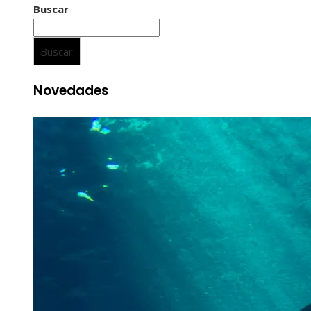
Buscar
Buscar
Novedades