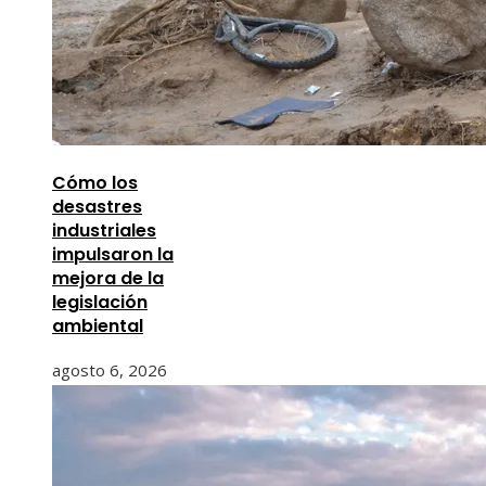
Cómo los
desastres
industriales
impulsaron la
mejora de la
legislación
ambiental
agosto 6, 2026