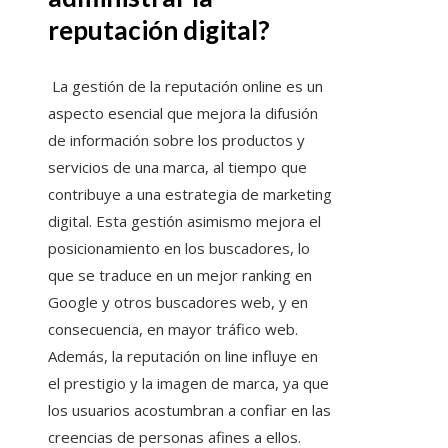
reputación digital?
La gestión de la reputación online es un
aspecto esencial que mejora la difusión
de información sobre los productos y
servicios de una marca, al tiempo que
contribuye a una estrategia de marketing
digital. Esta gestión asimismo mejora el
posicionamiento en los buscadores, lo
que se traduce en un mejor ranking en
Google y otros buscadores web, y en
consecuencia, en mayor tráfico web.
Además, la reputación on line influye en
el prestigio y la imagen de marca, ya que
los usuarios acostumbran a confiar en las
creencias de personas afines a ellos.