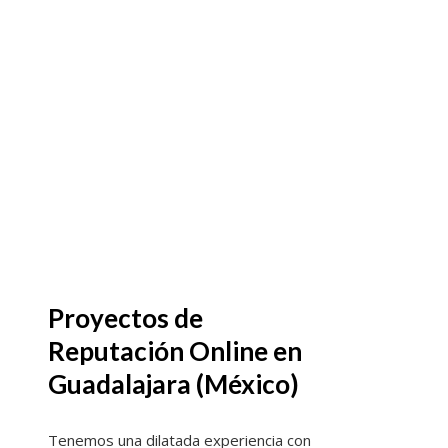
Proyectos de
Reputación Online en
Guadalajara (México)
Tenemos una dilatada experiencia con