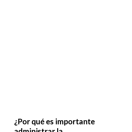
¿Por qué es importante
administrar la