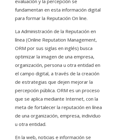
evaluación y la percepción se
fundamentan en esta información digital
para formar la Reputación On line.
La Administración de la Reputación en
línea (Online Reputation Management,
ORM por sus siglas en inglés) busca
optimizar la imagen de una empresa,
organización, persona u otra entidad en
el campo digital, a través de la creación
de estrategias que dejen mejorar la
percepción pública. ORM es un proceso
que se aplica mediante Internet, con la
meta de fortalecer la reputación en línea
de una organización, empresa, individuo
u otra entidad.
En la web, noticias e información se