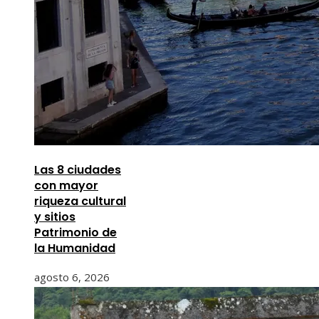
Las 8 ciudades
con mayor
riqueza cultural
y sitios
Patrimonio de
la Humanidad
agosto 6, 2026