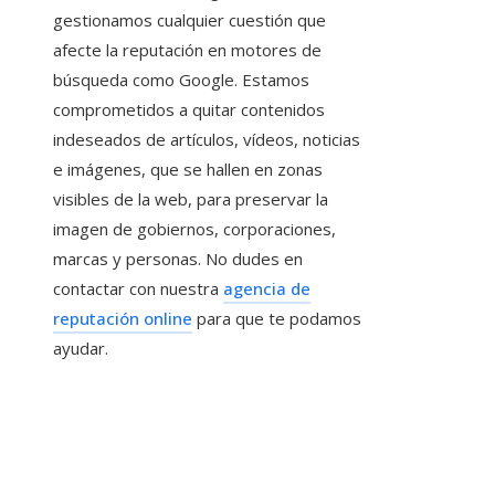
gestionamos cualquier cuestión que
afecte la reputación en motores de
búsqueda como Google. Estamos
comprometidos a quitar contenidos
indeseados de artículos, vídeos, noticias
e imágenes, que se hallen en zonas
visibles de la web, para preservar la
imagen de gobiernos, corporaciones,
marcas y personas. No dudes en
contactar con nuestra
agencia de
reputación online
para que te podamos
ayudar.