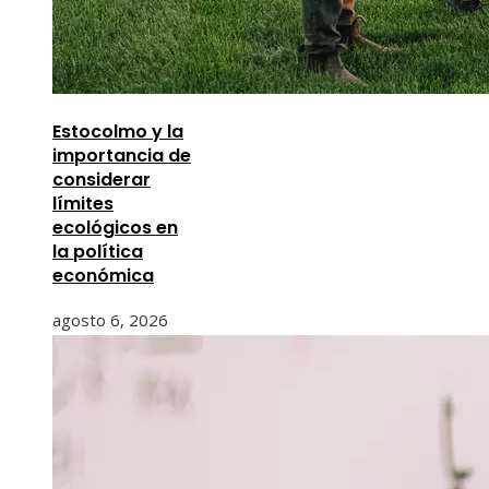
Estocolmo y la
importancia de
considerar
límites
ecológicos en
la política
económica
agosto 6, 2026