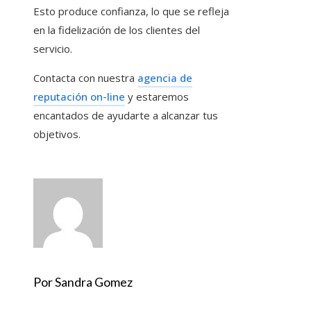
Esto produce confianza, lo que se refleja
en la fidelización de los clientes del
servicio.
Contacta con nuestra
agencia de
reputación on-line
y estaremos
encantados de ayudarte a alcanzar tus
objetivos.
Por Sandra Gomez