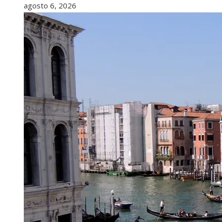
agosto 6, 2026