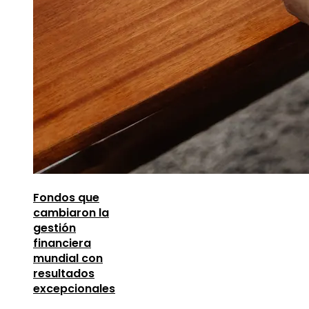
Fondos que
cambiaron la
gestión
financiera
mundial con
resultados
excepcionales