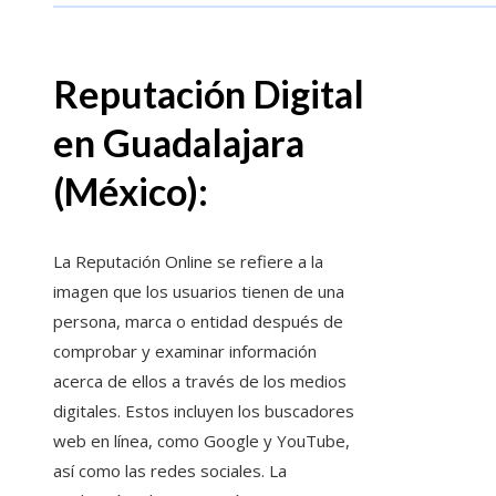
Reputación Digital
en
Guadalajara
(México)
:
La Reputación Online se refiere a la
imagen que los usuarios tienen de una
persona, marca o entidad después de
comprobar y examinar información
acerca de ellos a través de los medios
digitales. Estos incluyen los buscadores
web en línea, como Google y YouTube,
así como las redes sociales. La