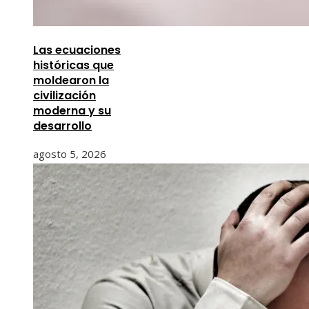
Las ecuaciones
históricas que
moldearon la
civilización
moderna y su
desarrollo
agosto 5, 2026