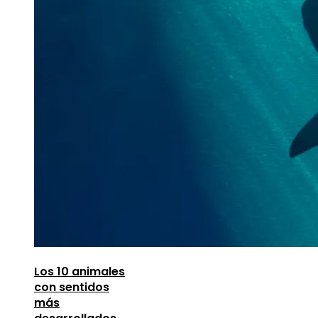
Los 10 animales
con sentidos
más