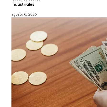
industriales
agosto 6, 2026