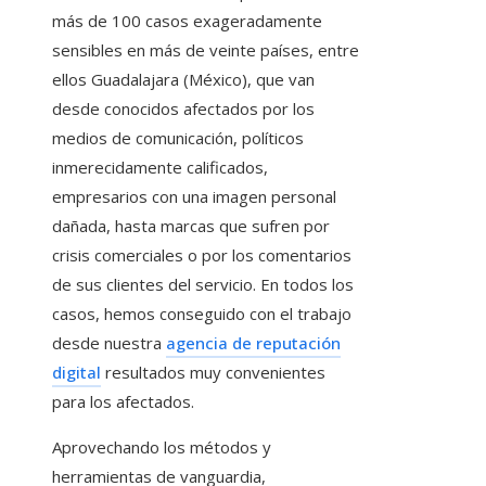
más de 100 casos exageradamente
sensibles en más de veinte países, entre
ellos Guadalajara (México), que van
desde conocidos afectados por los
medios de comunicación, políticos
inmerecidamente calificados,
empresarios con una imagen personal
dañada, hasta marcas que sufren por
crisis comerciales o por los comentarios
de sus clientes del servicio. En todos los
casos, hemos conseguido con el trabajo
desde nuestra
agencia de reputación
digital
resultados muy convenientes
para los afectados.
Aprovechando los métodos y
herramientas de vanguardia,