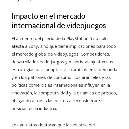
Impacto en el mercado
internacional de videojuegos
El aumento del precio de la PlayStation 5 no solo
afecta a Sony, sino que tiene implicaciones para todo
el mercado global de videojuegos. Competidores,
desarrolladores de juegos y minoristas ajustan sus
estrategias para adaptarse a cambios en la demanda
y en los patrones de consumo. Los aranceles y las
políticas comerciales internacionales influyen en la
innovación, la competitividad y la dinámica de precios,
obligando a todas las partes a reconsiderar su
posición en la industria.
Los analistas destacan que la industria del