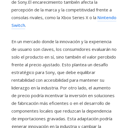
de Sony.El encarecimiento también afecta la
percepción de la marca y la competitividad frente a
consolas rivales, como la Xbox Series X o la
Nintendo
Switch
.
En un mercado donde la innovación y la experiencia
de usuario son claves, los consumidores evaluarán no
solo el producto en sí, sino también el valor percibido
frente al precio ajustado. Esto plantea un desafío
estratégico para Sony, que debe equilibrar
rentabilidad con accesibilidad para mantener su
liderazgo en la industria. Por otro lado, el aumento
de precio podría incentivar la inversión en soluciones
de fabricación más eficientes o en el desarrollo de
componentes locales que reduzcan la dependencia
de importaciones gravadas. Esta adaptación podría
generar innovación en la industria y cambiar la