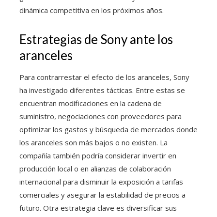
dinámica competitiva en los próximos años.
Estrategias de Sony ante los
aranceles
Para contrarrestar el efecto de los aranceles, Sony
ha investigado diferentes tácticas. Entre estas se
encuentran modificaciones en la cadena de
suministro, negociaciones con proveedores para
optimizar los gastos y búsqueda de mercados donde
los aranceles son más bajos o no existen. La
compañía también podría considerar invertir en
producción local o en alianzas de colaboración
internacional para disminuir la exposición a tarifas
comerciales y asegurar la estabilidad de precios a
futuro. Otra estrategia clave es diversificar sus