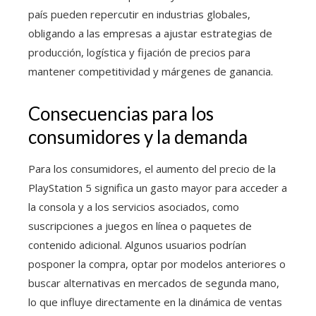
país pueden repercutir en industrias globales,
obligando a las empresas a ajustar estrategias de
producción, logística y fijación de precios para
mantener competitividad y márgenes de ganancia.
Consecuencias para los
consumidores y la demanda
Para los consumidores, el aumento del precio de la
PlayStation 5 significa un gasto mayor para acceder a
la consola y a los servicios asociados, como
suscripciones a juegos en línea o paquetes de
contenido adicional. Algunos usuarios podrían
posponer la compra, optar por modelos anteriores o
buscar alternativas en mercados de segunda mano,
lo que influye directamente en la dinámica de ventas