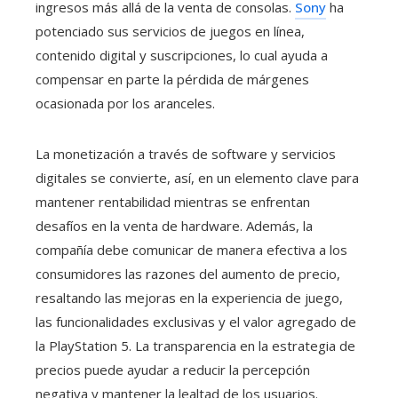
ingresos más allá de la venta de consolas.
Sony
ha
potenciado sus servicios de juegos en línea,
contenido digital y suscripciones, lo cual ayuda a
compensar en parte la pérdida de márgenes
ocasionada por los aranceles.
La monetización a través de software y servicios
digitales se convierte, así, en un elemento clave para
mantener rentabilidad mientras se enfrentan
desafíos en la venta de hardware. Además, la
compañía debe comunicar de manera efectiva a los
consumidores las razones del aumento de precio,
resaltando las mejoras en la experiencia de juego,
las funcionalidades exclusivas y el valor agregado de
la PlayStation 5. La transparencia en la estrategia de
precios puede ayudar a reducir la percepción
negativa y mantener la lealtad de los usuarios.