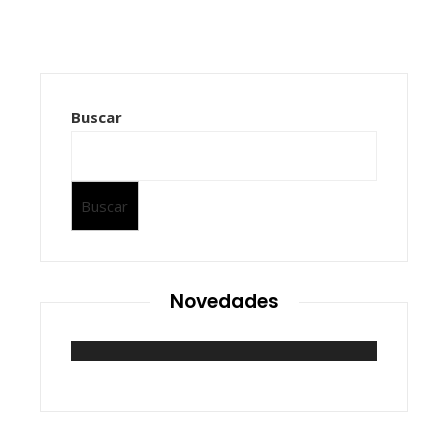
Buscar
Buscar
Novedades