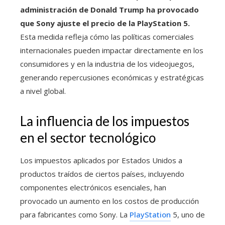
administración de Donald Trump ha provocado
que Sony ajuste el precio de la PlayStation 5.
Esta medida refleja cómo las políticas comerciales
internacionales pueden impactar directamente en los
consumidores y en la industria de los videojuegos,
generando repercusiones económicas y estratégicas
a nivel global.
La influencia de los impuestos
en el sector tecnológico
Los impuestos aplicados por Estados Unidos a
productos traídos de ciertos países, incluyendo
componentes electrónicos esenciales, han
provocado un aumento en los costos de producción
para fabricantes como Sony. La
PlayStation
5, uno de