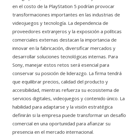
en el costo de la PlayStation 5 podrían provocar
transformaciones importantes en las industrias de
videojuegos y tecnología. La dependencia de
proveedores extranjeros y la exposición a políticas
comerciales externas destacan la importancia de
innovar en la fabricación, diversificar mercados y
desarrollar soluciones tecnológicas internas. Para
Sony, manejar estos retos será esencial para
conservar su posición de liderazgo. La firma tendrá
que equilibrar precios, calidad del producto y
accesibilidad, mientras refuerza su ecosistema de
servicios digitales, videojuegos y contenido único. La
habilidad para adaptarse y la visión estratégica
definirán si la empresa puede transformar un desafío
comercial en una oportunidad para afianzar su
presencia en el mercado internacional.