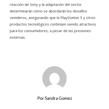
reacción de Sony y la adaptación del sector
determinarán cómo se abordarán los desafíos
venideros, asegurando que la PlayStation 5 y otros
productos tecnológicos continúen siendo atractivos
para los consumidores, a pesar de las presiones
externas.
Por Sandra Gomez