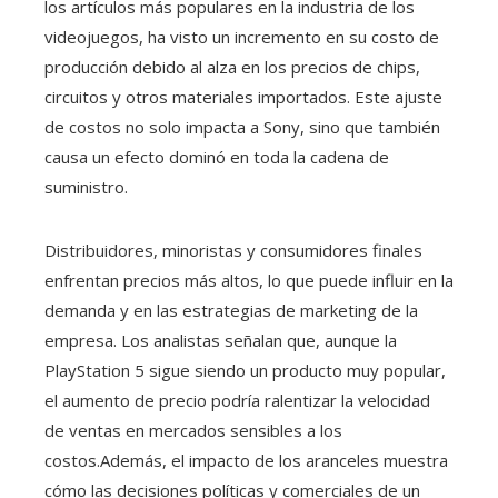
los artículos más populares en la industria de los
videojuegos, ha visto un incremento en su costo de
producción debido al alza en los precios de chips,
circuitos y otros materiales importados. Este ajuste
de costos no solo impacta a Sony, sino que también
causa un efecto dominó en toda la cadena de
suministro.
Distribuidores, minoristas y consumidores finales
enfrentan precios más altos, lo que puede influir en la
demanda y en las estrategias de marketing de la
empresa. Los analistas señalan que, aunque la
PlayStation 5 sigue siendo un producto muy popular,
el aumento de precio podría ralentizar la velocidad
de ventas en mercados sensibles a los
costos.Además, el impacto de los aranceles muestra
cómo las decisiones políticas y comerciales de un