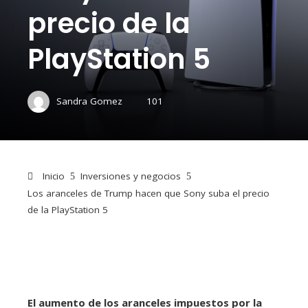
precio de la
PlayStation 5
Sandra Gomez
101
Inicio
Inversiones y negocios
Los aranceles de Trump hacen que Sony suba el precio
de la PlayStation 5
El aumento de los aranceles impuestos por la