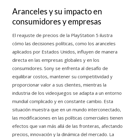
Aranceles y su impacto en
consumidores y empresas
El reajuste de precios de la PlayStation 5 ilustra
cómo las decisiones políticas, como los aranceles
aplicados por Estados Unidos, influyen de manera
directa en las empresas globales y en los
consumidores. Sony se enfrenta al desafío de
equilibrar costos, mantener su competitividad y
proporcionar valor a sus clientes, mientras la
industria de los videojuegos se adapta a un entorno
mundial complicado y en constante cambio. Esta
situación muestra que en un mundo interconectado,
las modificaciones en las políticas comerciales tienen
efectos que van más allá de las fronteras, afectando
precios, innovación y la dinámica del mercado. La