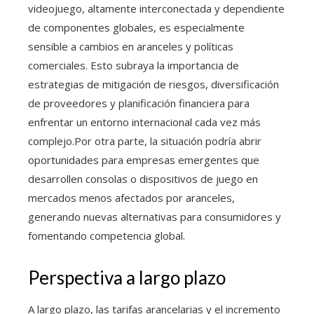
videojuego, altamente interconectada y dependiente
de componentes globales, es especialmente
sensible a cambios en aranceles y políticas
comerciales. Esto subraya la importancia de
estrategias de mitigación de riesgos, diversificación
de proveedores y planificación financiera para
enfrentar un entorno internacional cada vez más
complejo.Por otra parte, la situación podría abrir
oportunidades para empresas emergentes que
desarrollen consolas o dispositivos de juego en
mercados menos afectados por aranceles,
generando nuevas alternativas para consumidores y
fomentando competencia global.
Perspectiva a largo plazo
A largo plazo, las tarifas arancelarias y el incremento