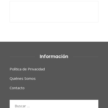
Información
Política de Privacidad
Quiénes Somos
Contacto
Buscar: