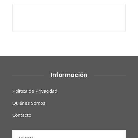
Información
Política de Privacidad
Quiénes Somos
Contacto
Buscar: