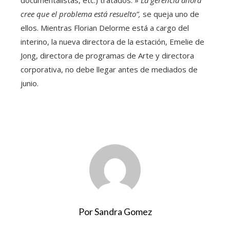
documentalistas, etc.) tratados. »
La gerencia ahora
cree que el problema está resuelto”,
se queja uno de
ellos. Mientras Florian Delorme está a cargo del
interino, la nueva directora de la estación, Emelie de
Jong, directora de programas de Arte y directora
corporativa, no debe llegar antes de mediados de
junio.
Por Sandra Gomez