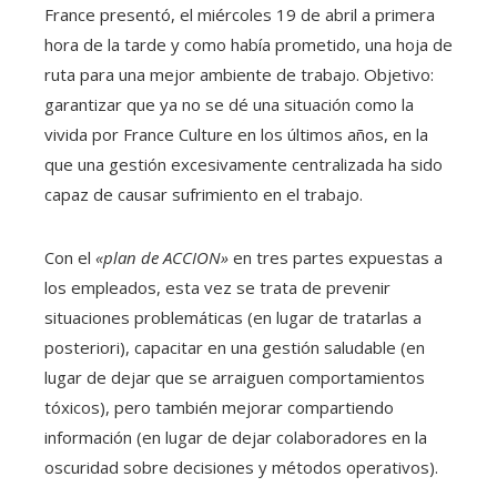
France presentó, el miércoles 19 de abril a primera
hora de la tarde y como había prometido, una hoja de
ruta para una mejor ambiente de trabajo. Objetivo:
garantizar que ya no se dé una situación como la
vivida por France Culture en los últimos años, en la
que una gestión excesivamente centralizada ha sido
capaz de causar sufrimiento en el trabajo.
Con el
«plan de ACCION»
en tres partes expuestas a
los empleados, esta vez se trata de prevenir
situaciones problemáticas (en lugar de tratarlas a
posteriori), capacitar en una gestión saludable (en
lugar de dejar que se arraiguen comportamientos
tóxicos), pero también mejorar compartiendo
información (en lugar de dejar colaboradores en la
oscuridad sobre decisiones y métodos operativos).