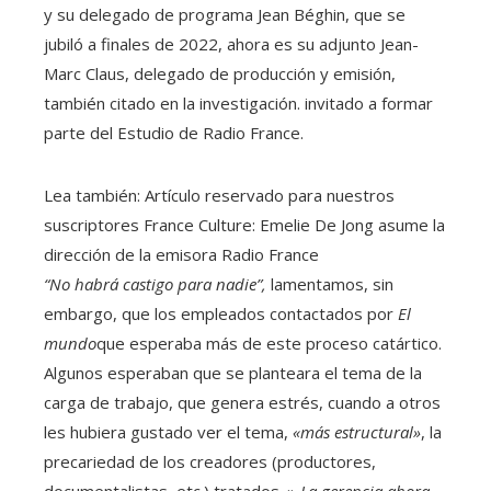
y su delegado de programa Jean Béghin, que se
jubiló a finales de 2022, ahora es su adjunto Jean-
Marc Claus, delegado de producción y emisión,
también citado en la investigación. invitado a formar
parte del Estudio de Radio France.
Lea también:
Artículo reservado para nuestros
suscriptores
France Culture: Emelie De Jong asume la
dirección de la emisora ​​Radio France
“No habrá castigo para nadie”,
lamentamos, sin
embargo, que los empleados contactados por
El
mundo
que esperaba más de este proceso catártico.
Algunos esperaban que se planteara el tema de la
carga de trabajo, que genera estrés, cuando a otros
les hubiera gustado ver el tema,
«más estructural»
, la
precariedad de los creadores (productores,