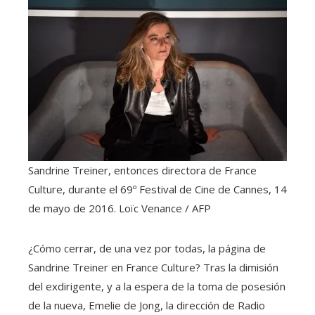
Sandrine Treiner, entonces directora de France
Culture, durante el 69º Festival de Cine de Cannes, 14
de mayo de 2016.
Loïc Venance / AFP
¿Cómo cerrar, de una vez por todas, la página de
Sandrine Treiner en France Culture? Tras la dimisión
del exdirigente, y a la espera de la toma de posesión
de la nueva, Emelie de Jong, la dirección de Radio