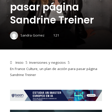
pasar página
Sandrine Treiner
Sandra Gomez
121
Inicio
Inversiones y negocios
En France Culture, un plan de acción para pasar página
Sandrine Treiner