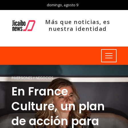
domingo, agosto 9
Más que noticias, es
nuestra identidad
INVERSIONES Y NEGOCIOS
En France
Culture, un plan
de acción para