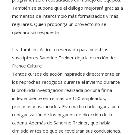
También se supone que el diálogo mejorará gracias a
momentos de intercambio más formalizados y más
regulares. Quien proponga un proyecto no se
quedará sin respuesta.
Lea también:
Artículo reservado para nuestros
suscriptores
Sandrine Treiner deja la dirección de
France Culture
Tantos cursos de acción inspirados directamente en
los reproches recogidos durante el invierno durante
la profunda investigación realizada por una firma
independiente entre más de 150 empleados,
precarios y asalariados. Esto ya ha dado lugar a una
reorganización de los órganos de dirección de la
cadena. Además de Sandrine Treiner, que había
dimitido antes de que se revelaran sus conclusiones,