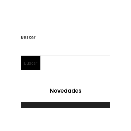
Buscar
Buscar
Novedades