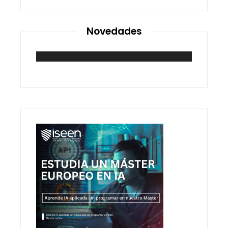
Novedades