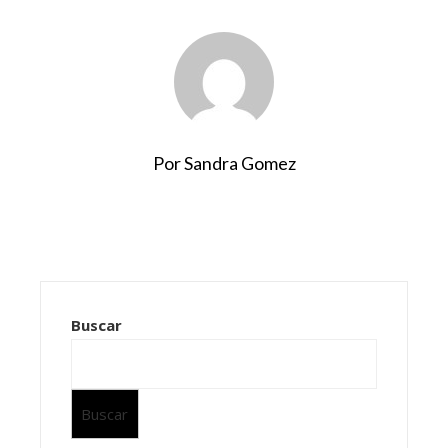
Por Sandra Gomez
Buscar
Buscar