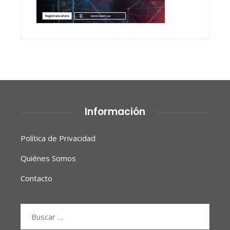
Información
Política de Privacidad
Quiénes Somos
Contacto
Buscar: