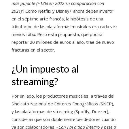
más pujante (+13% en 2022 en comparación con
2021)”
. Como Netflix y Disney+ ahora deben invertir
en el séptimo arte francés, la hipótesis de una
tributación de las plataformas musicales era cada vez
menos tabú. Pero esta propuesta, que podría
reportar 20 millones de euros al año, trae de nuevo
fracturas en el sector.
¿Un impuesto al
streaming?
Por un lado, los productores musicales, a través del
Sindicato Nacional de Editores Fonográficos (SNEP),
y las plataformas de streaming (Spotify, Deezer),
consideran que son doblemente perdedores cuando
ya son colaboradores.
«Con IVA a tipo íntegro y pese a