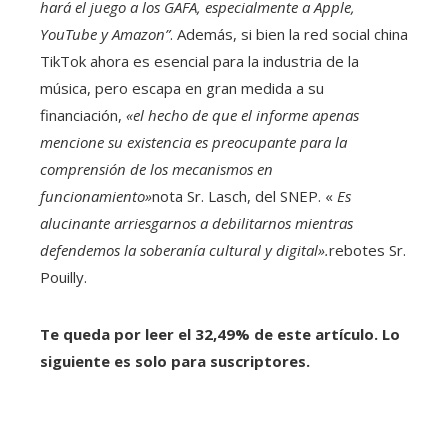
hará el juego a los GAFA, especialmente a Apple,
YouTube y Amazon”
. Además, si bien la red social china
TikTok ahora es esencial para la industria de la
música, pero escapa en gran medida a su
financiación,
«el hecho de que el informe apenas
mencione su existencia es preocupante para la
comprensión de los mecanismos en
funcionamiento»
nota
Sr. Lasch, del SNEP. «
Es
alucinante arriesgarnos a debilitarnos mientras
defendemos la soberanía cultural y digital».
rebotes Sr.
Pouilly.
Te queda por leer el 32,49% de este artículo. Lo
siguiente es solo para suscriptores.