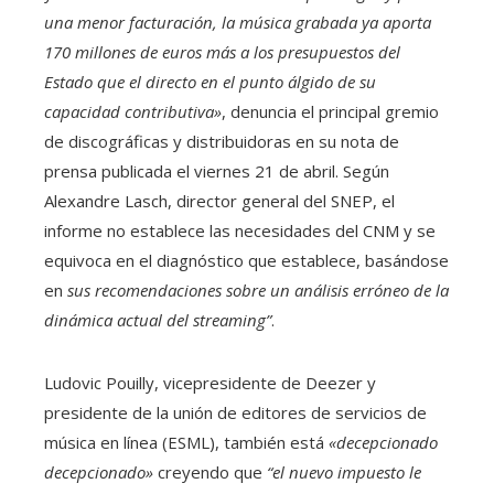
una menor facturación, la música grabada ya aporta
170 millones de euros más a los presupuestos del
Estado que el directo en el punto álgido de su
capacidad contributiva»
, denuncia el principal gremio
de discográficas y distribuidoras en su nota de
prensa publicada el viernes 21 de abril. Según
Alexandre Lasch, director general del SNEP, el
informe no establece las necesidades del CNM y se
equivoca en el diagnóstico que establece, basándose
en
sus recomendaciones sobre un análisis erróneo de la
dinámica actual del streaming”
.
Ludovic Pouilly, vicepresidente de Deezer y
presidente de la unión de editores de servicios de
música en línea (ESML), también está
«decepcionado
decepcionado»
creyendo que
“el nuevo impuesto le