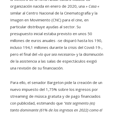
organización nacida en enero de 2020, una
» Casa «
similar al Centro Nacional de la Cinematografía y la
Imagen en Movimiento (CNC) para el cine, en
particular distribuye ayudas al sector. Su
presupuesto inicial estaba previsto en unos 50
millones de euros anuales -se disparó hasta los 190,
incluso 194,1 millones durante la crisis del Covid-19-,
pero el final del
«lo que sea necesario»
y la disminución
de la asistencia a las salas de espectáculos exigió
una revisión de su financiación.
Para ello, el senador Bargeton pide la creación de un
nuevo impuesto del 1,75% sobre los ingresos por
streaming de música gratuita y de pago financiados
con publicidad, estimando que
“este segmento (es)
tanto dominante (61% de los ingresos en 2022) como el