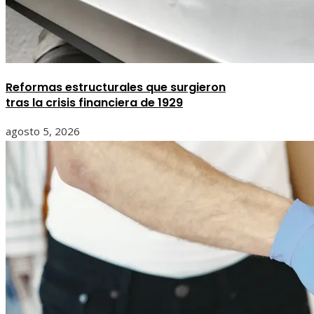
Reformas estructurales que surgieron
tras la crisis financiera de 1929
agosto 5, 2026