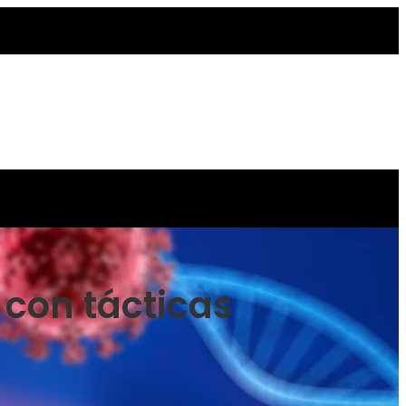
 con tácticas