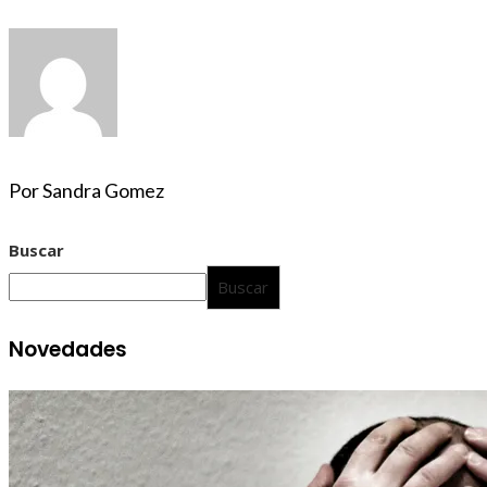
Por Sandra Gomez
Buscar
Buscar
Novedades