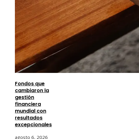
Fondos que
cambiaron la
gestión
financiera
mundial con
resultados
excepcionales
agosto 6, 2026