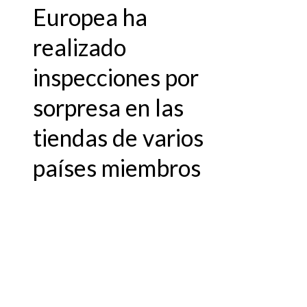
Europea ha
realizado
inspecciones por
sorpresa en las
tiendas de varios
países miembros