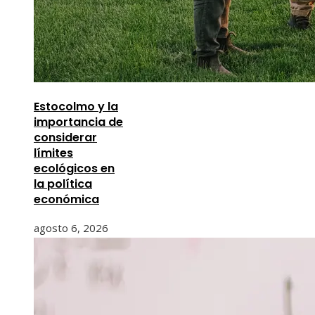
Estocolmo y la
importancia de
considerar
límites
ecológicos en
la política
económica
agosto 6, 2026