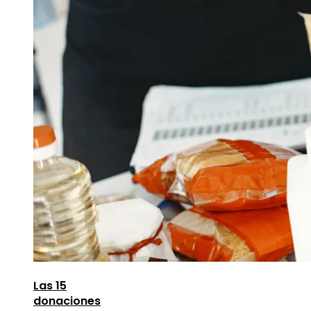
Las 15
donaciones