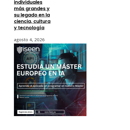
individuales
más grandes y
su legado en la
ciencia, cultura
y tecnología
agosto 4, 2026
Información