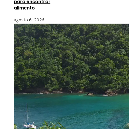
para encontrar
alimento
agosto 6, 2026