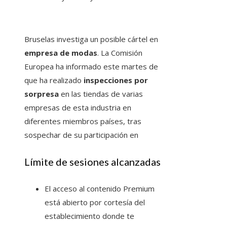
Bruselas investiga un posible cártel en
empresa de modas
. La Comisión
Europea ha informado este martes de
que ha realizado
inspecciones por
sorpresa
en las tiendas de varias
empresas de esta industria en
diferentes miembros países, tras
sospechar de su participación en
Límite de sesiones alcanzadas
El acceso al contenido Premium
está abierto por cortesía del
establecimiento donde te