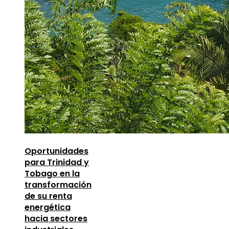
Oportunidades
para Trinidad y
Tobago en la
transformación
de su renta
energética
hacia sectores