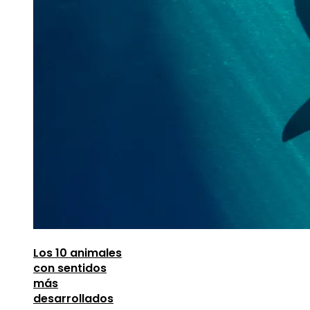
Los 10 animales
con sentidos
más
desarrollados