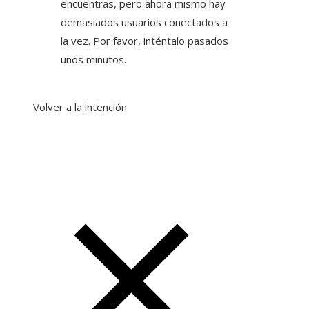
encuentras, pero ahora mismo hay
demasiados usuarios conectados a
la vez. Por favor, inténtalo pasados
​​unos minutos.
Volver a la intención