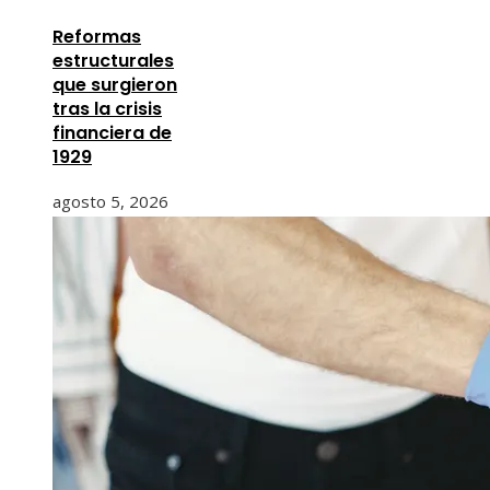
Reformas
estructurales
que surgieron
tras la crisis
financiera de
1929
agosto 5, 2026