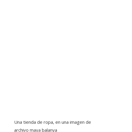
Una tienda de ropa, en una imagen de
archivo
maya balanya