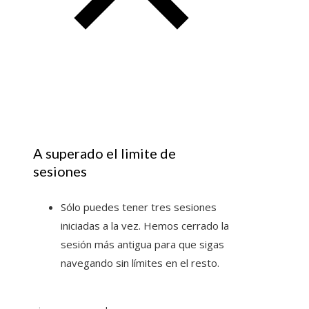
A superado el limite de
sesiones
Sólo puedes tener tres sesiones
iniciadas a la vez. Hemos cerrado la
sesión más antigua para que sigas
navegando sin límites en el resto.