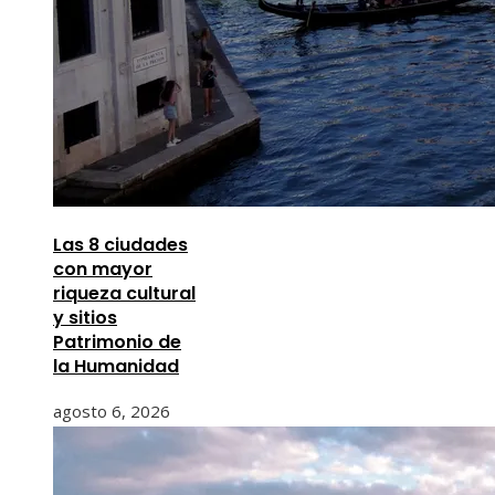
Las 8 ciudades
con mayor
riqueza cultural
y sitios
Patrimonio de
la Humanidad
agosto 6, 2026