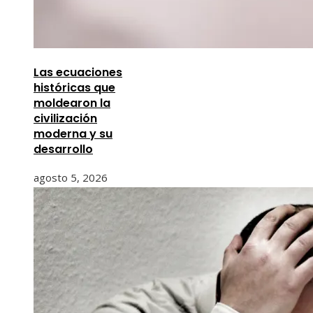
Las ecuaciones
históricas que
moldearon la
civilización
moderna y su
desarrollo
agosto 5, 2026