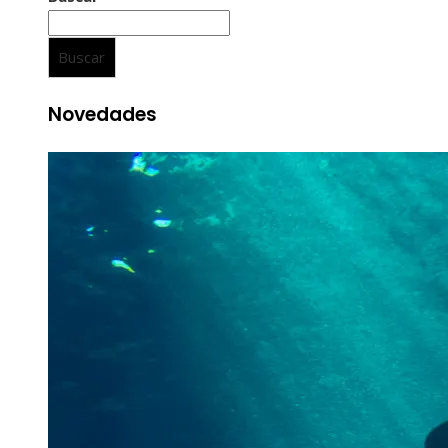
Buscar
Novedades