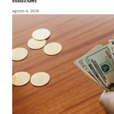
industriales
agosto 6, 2026