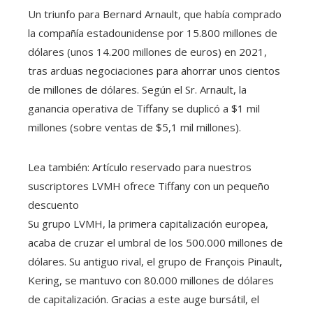
Un triunfo para Bernard Arnault, que había comprado
la compañía estadounidense por 15.800 millones de
dólares (unos 14.200 millones de euros) en 2021,
tras arduas negociaciones para ahorrar unos cientos
de millones de dólares. Según el Sr. Arnault, la
ganancia operativa de Tiffany se duplicó a $1 mil
millones (sobre ventas de $5,1 mil millones).
Lea también:
Artículo reservado para nuestros
suscriptores
LVMH ofrece Tiffany con un pequeño
descuento
Su grupo LVMH, la primera capitalización europea,
acaba de cruzar el umbral de los 500.000 millones de
dólares. Su antiguo rival, el grupo de François Pinault,
Kering, se mantuvo con 80.000 millones de dólares
de capitalización. Gracias a este auge bursátil, el