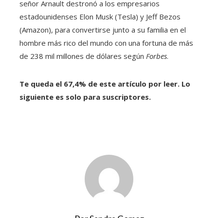
señor Arnault destronó a los empresarios
estadounidenses Elon Musk (Tesla) y Jeff Bezos
(Amazon), para convertirse junto a su familia en el
hombre más rico del mundo con una fortuna de más
de 238 mil millones de dólares según
Forbes
.
Te queda el 67,4% de este artículo por leer. Lo
siguiente es solo para suscriptores.