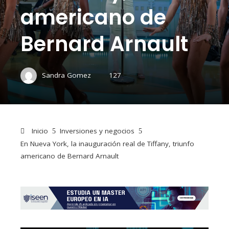
americano de
Bernard Arnault
Sandra Gomez
127
Inicio
Inversiones y negocios
En Nueva York, la inauguración real de Tiffany, triunfo
americano de Bernard Arnault