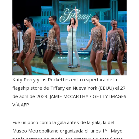
Katy Perry y las Rockettes en la reapertura de la
flagship store de Tiffany en Nueva York (EEUU) el 27
de abril de 2023.
JAMIE MCCARTHY / GETTY IMAGES
VÍA AFP
Fue un poco como la gala antes de la gala, la del
oh
Museo Metropolitano organizada el lunes 1
Mayo