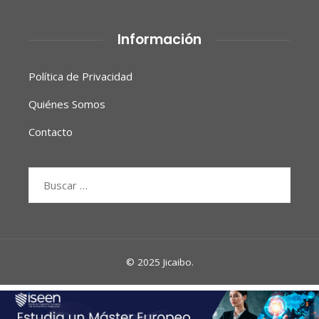
Información
Política de Privacidad
Quiénes Somos
Contacto
Buscar:
© 2025 Jicaibo.