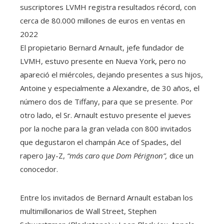
suscriptores
LVMH registra resultados récord, con
cerca de 80.000 millones de euros en ventas en
2022
El propietario Bernard Arnault, jefe fundador de
LVMH, estuvo presente en Nueva York, pero no
apareció el miércoles, dejando presentes a sus hijos,
Antoine y especialmente a Alexandre, de 30 años, el
número dos de Tiffany, para que se presente. Por
otro lado, el Sr. Arnault estuvo presente el jueves
por la noche para la gran velada con 800 invitados
que degustaron el champán Ace of Spades, del
rapero Jay-Z,
“más caro que Dom Pérignon”,
dice un
conocedor.
Entre los invitados de Bernard Arnault estaban los
multimillonarios de Wall Street, Stephen